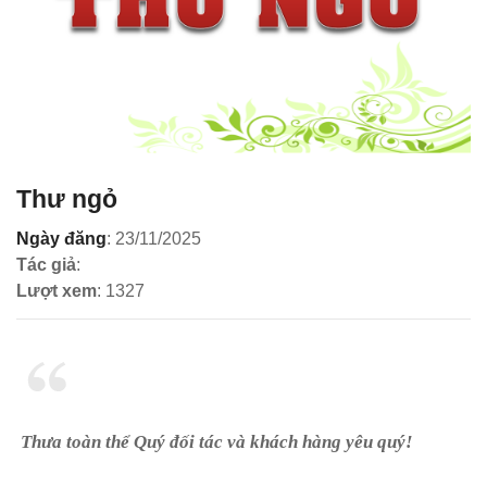
Thư ngỏ
Ngày đăng
: 23/11/2025
Tác giả
:
Lượt xem
: 1327
Thưa toàn
thể Quý đối tác và khách hàng yêu quý!