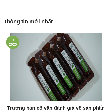
Thông tin mới nhất
11
2025
Trưởng ban cố vấn đánh giá về sản phẩn