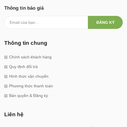
Thông tin báo giá
ĐĂNG KÝ
Thông tin chung
Chính sách khách hàng
Quy định đổi trả
Hình thức vận chuyển
Phương thức thanh toán
Bản quyền & Đăng ký
Liên hệ